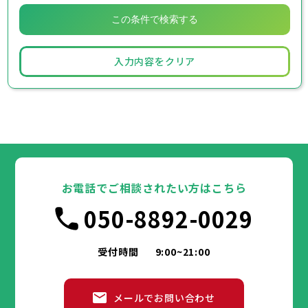
入力内容をクリア
お電話でご相談されたい方はこちら
050-8892-0029
受付時間
9:00~21:00
メールでお問い合わせ