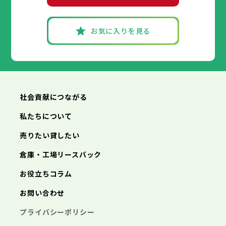
お気に入りを見る
社会貢献につながる
私たちについて
売りたい貸したい
倉庫・工場リースバック
お役立ちコラム
お問い合わせ
プライバシーポリシー