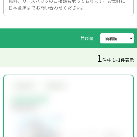
無料、リースバックのご相談も承っております。お気軽に
日本倉庫までお問い合わせください。
並び順
1
件中 1~1件表示
会員限定物件
会員限定物件
会員限定物件
会員限定物件