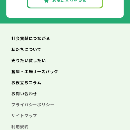
お気に入りを見る
社会貢献につながる
私たちについて
売りたい貸したい
倉庫・工場リースバック
お役立ちコラム
お問い合わせ
プライバシーポリシー
サイトマップ
利用規約