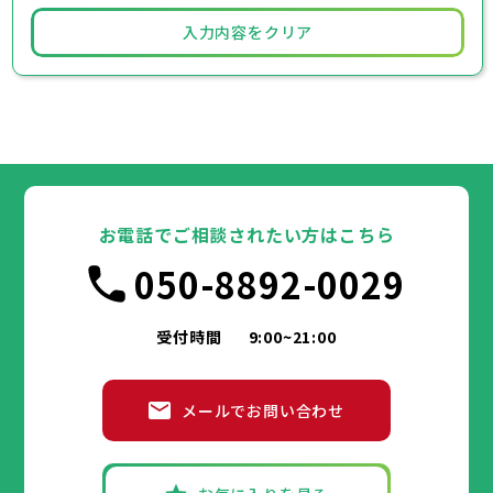
入力内容をクリア
お電話でご相談されたい方はこちら
050-8892-0029
受付時間
9:00~21:00
メールでお問い合わせ