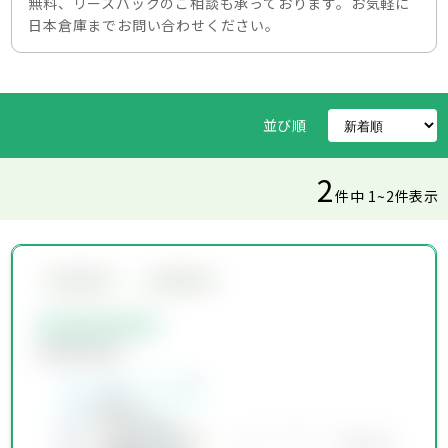
無料、リースバックのご相談も承っております。お気軽に
日本倉庫までお問い合わせください。
並び順
2
件中 1~2件表示
会員限定物件
会員限定物件
会員限定物件
会員限定物件