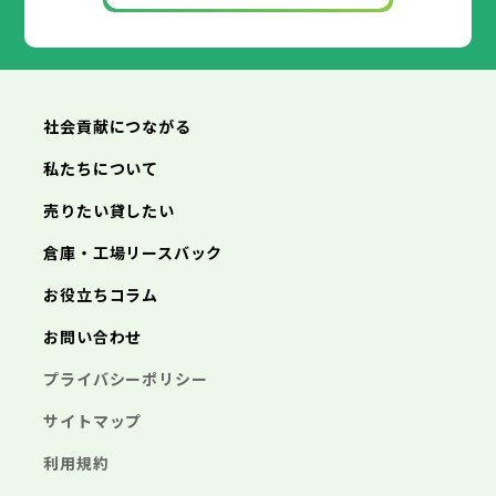
社会貢献につながる
私たちについて
売りたい貸したい
倉庫・工場リースバック
お役立ちコラム
お問い合わせ
プライバシーポリシー
サイトマップ
利用規約