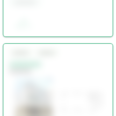
会員限定物件
お気に入り
会員限定物件
会員限定物件
会員限定物件
会員限定物件