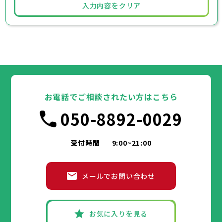
入力内容をクリア
お電話でご相談されたい方はこちら
050-8892-0029
受付時間
9:00~21:00
メールでお問い合わせ
お気に入りを見る