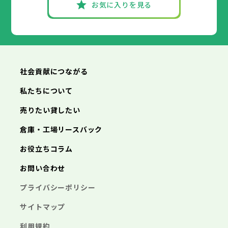
お気に入りを見る
社会貢献につながる
私たちについて
売りたい貸したい
倉庫・工場リースバック
お役立ちコラム
お問い合わせ
プライバシーポリシー
サイトマップ
利用規約