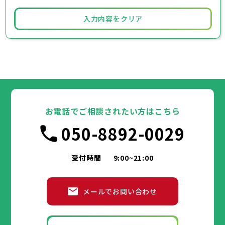
入力内容をクリア
お電話でご相談されたい方はこちら
050-8892-0029
受付時間
9:00~21:00
メールでお問い合わせ