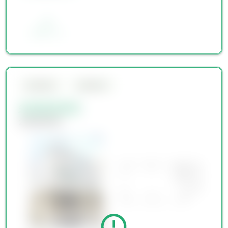
お気に入り
会員限定物件
会員限定物件
会員限定物件
会員限定物件