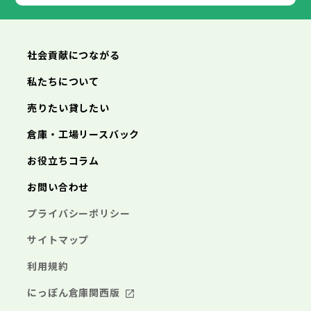
社会貢献につながる
私たちについて
売りたい貸したい
倉庫・工場リースバック
お役立ちコラム
お問い合わせ
プライバシーポリシー
サイトマップ
利用規約
にっぽん倉庫関西版