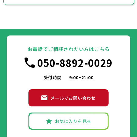
お電話でご相談されたい方はこちら
050-8892-0029
受付時間
9:00~21:00
メールでお問い合わせ
お気に入りを見る