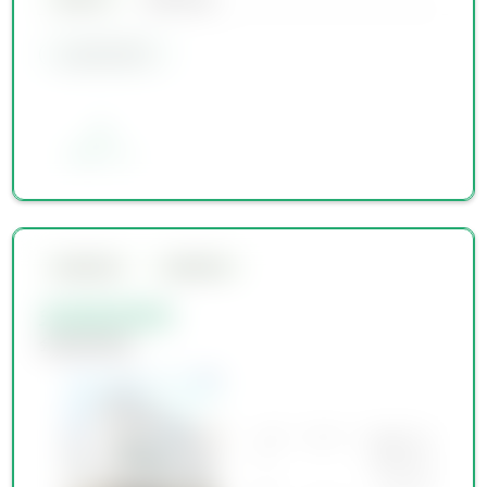
会員限定物件
お気に入り
会員限定物件
会員限定物件
会員限定物件
会員限定物件