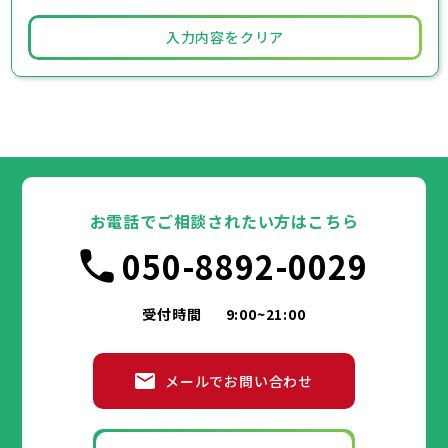
入力内容をクリア
お電話でご相談されたい方はこちら
050-8892-0029
受付時間
9:00~21:00
メールでお問い合わせ