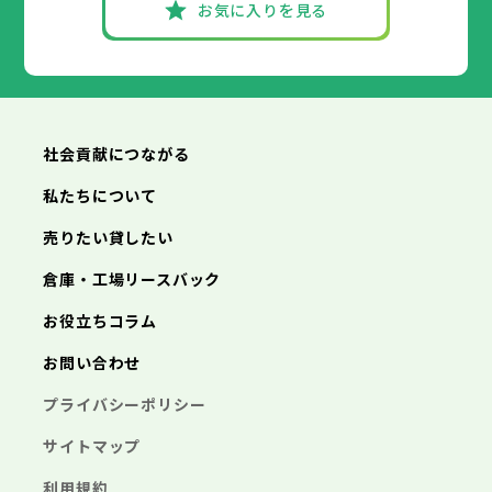
お気に入りを見る
社会貢献につながる
私たちについて
売りたい貸したい
倉庫・工場リースバック
お役立ちコラム
お問い合わせ
プライバシーポリシー
サイトマップ
利用規約