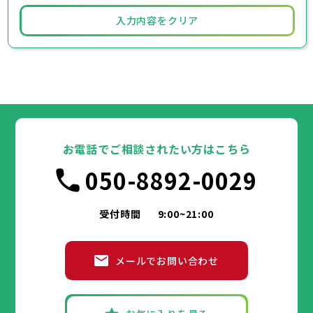
入力内容をクリア
お電話でご相談されたい方はこちら
050-8892-0029
受付時間
9:00~21:00
メールでお問い合わせ