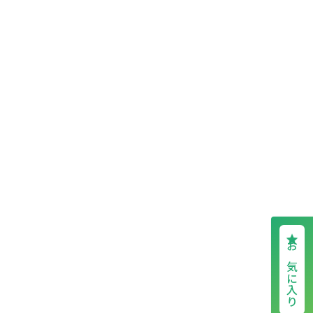
お気に入り