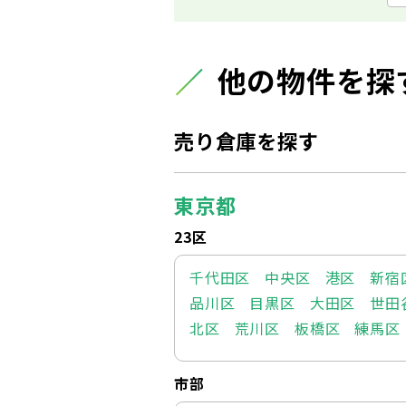
他の物件を探
売り倉庫を探す
東京都
23区
千代田区
中央区
港区
新宿
品川区
目黒区
大田区
世田
北区
荒川区
板橋区
練馬区
市部