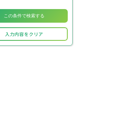
入力内容をクリア