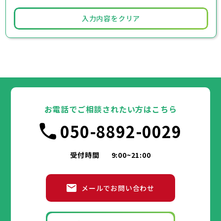
入力内容をクリア
お電話でご相談されたい方はこちら
050-8892-0029
受付時間
9:00~21:00
メールでお問い合わせ