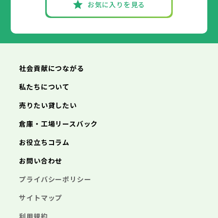
お気に入りを見る
社会貢献につながる
私たちについて
売りたい貸したい
倉庫・工場リースバック
お役立ちコラム
お問い合わせ
プライバシーポリシー
サイトマップ
利用規約