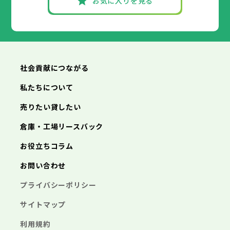
お気に入りを見る
社会貢献につながる
私たちについて
売りたい貸したい
倉庫・工場リースバック
お役立ちコラム
お問い合わせ
プライバシーポリシー
サイトマップ
利用規約