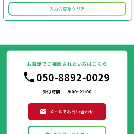
入力内容をクリア
お電話でご相談されたい方はこちら
050-8892-0029
受付時間
9:00~21:00
メールでお問い合わせ