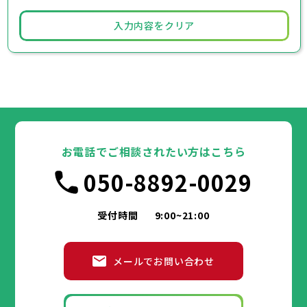
入力内容をクリア
お電話でご相談されたい方はこちら
050-8892-0029
受付時間
9:00~21:00
メールでお問い合わせ