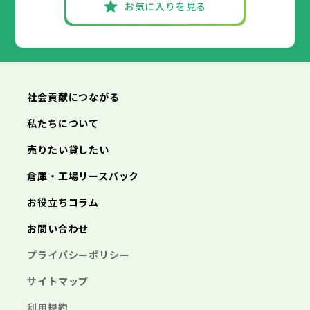
お気に入りを見る
社会貢献につながる
私たちについて
売りたい貸したい
倉庫・工場リースバック
お役立ちコラム
お問い合わせ
プライバシーポリシー
サイトマップ
利用規約