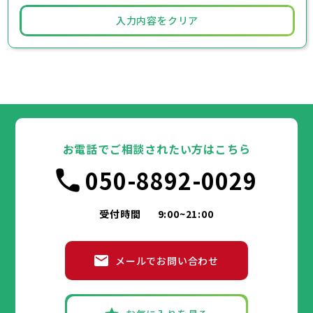
入力内容をクリア
お電話でご相談されたい方はこちら
050-8892-0029
受付時間
9:00~21:00
メールでお問い合わせ