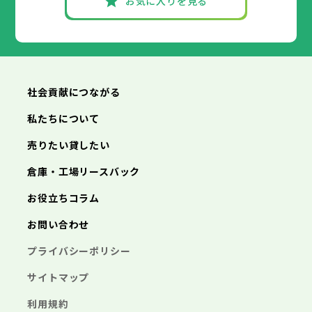
お気に入りを見る
社会貢献につながる
私たちについて
売りたい貸したい
倉庫・工場リースバック
お役立ちコラム
お問い合わせ
プライバシーポリシー
サイトマップ
利用規約