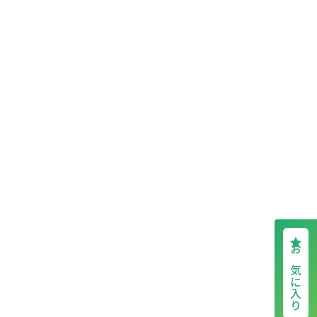
お気に入り