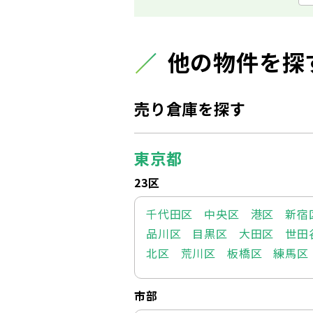
他の物件を探
売り倉庫を探す
東京都
23区
千代田区
中央区
港区
新宿
品川区
目黒区
大田区
世田
北区
荒川区
板橋区
練馬区
市部