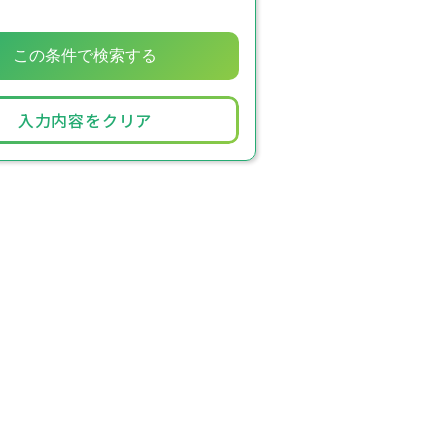
入力内容をクリア