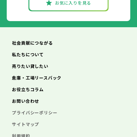
お気に入りを見る
社会貢献につながる
私たちについて
売りたい貸したい
倉庫・工場リースバック
お役立ちコラム
お問い合わせ
プライバシーポリシー
サイトマップ
利用規約