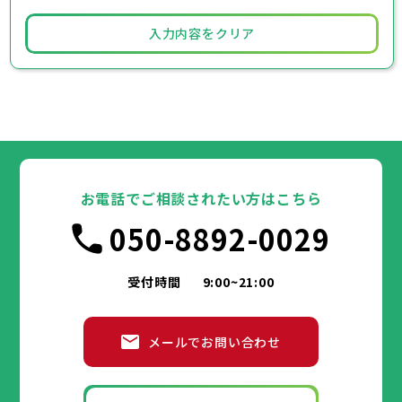
入力内容をクリア
お電話でご相談されたい方はこちら
050-8892-0029
受付時間
9:00~21:00
メールでお問い合わせ