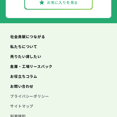
お気に入りを見る
社会貢献につながる
私たちについて
売りたい貸したい
倉庫・工場リースバック
お役立ちコラム
お問い合わせ
プライバシーポリシー
サイトマップ
利用規約