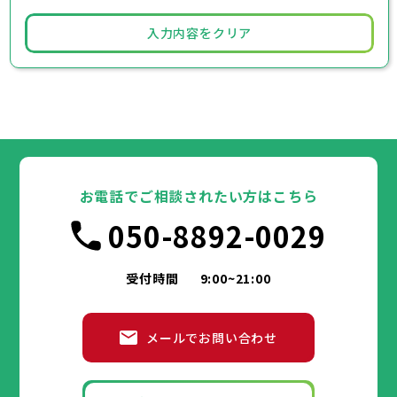
入力内容をクリア
お電話でご相談されたい方はこちら
050-8892-0029
受付時間
9:00~21:00
メールでお問い合わせ