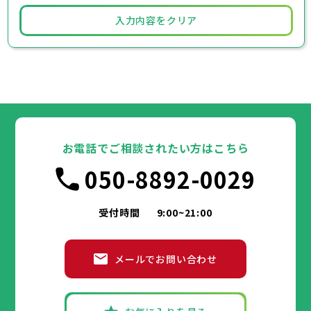
入力内容をクリア
お電話でご相談されたい方はこちら
050-8892-0029
受付時間
9:00~21:00
メールでお問い合わせ