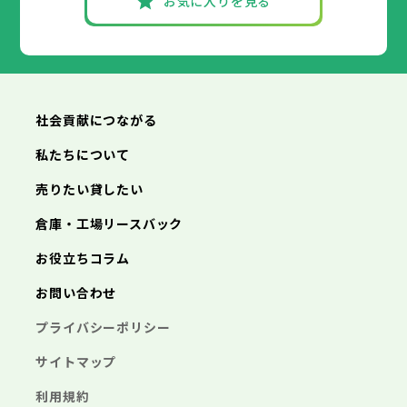
お気に入りを見る
社会貢献につながる
私たちについて
売りたい貸したい
倉庫・工場リースバック
お役立ちコラム
お問い合わせ
プライバシーポリシー
サイトマップ
利用規約